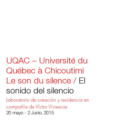
UQAC – Université du
Québec à Chicoutimi
Le son du silence /
El
sonido del s
ilencio
Laboratorio de creación y residencia en
compañía de Víctor Viviescas
20 mayo - 2 Junio, 2015