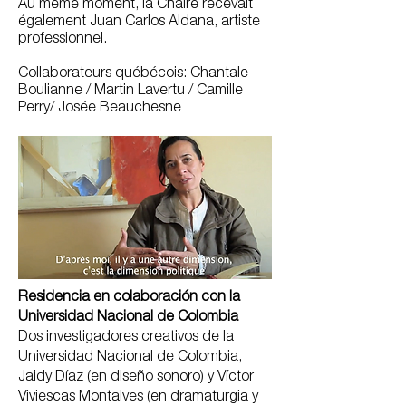
Au même moment, la Chaire recevait
également Juan Carlos Aldana, artiste
professionnel.
Collaborateurs québécois: Chantale
Boulianne / Martin Lavertu / Camille
Perry/ Josée Beauchesne
Residencia en colaboración con la
Universidad Nacional de Colombia
Dos investigadores creativos de la
Universidad Nacional de Colombia,
Jaidy Díaz (en diseño sonoro) y Víctor
Viviescas Montalves (en dramaturgia y