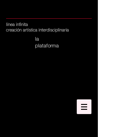
línea infinita
creación artística
interdisciplinaria
la
plataforma